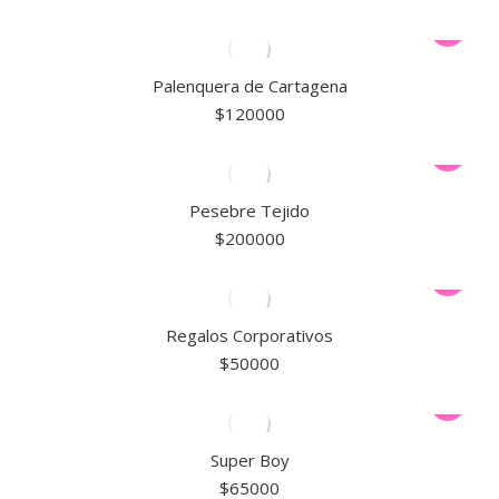
Palenquera de Cartagena
$
120000
Pesebre Tejido
$
200000
Regalos Corporativos
$
50000
Super Boy
$
65000