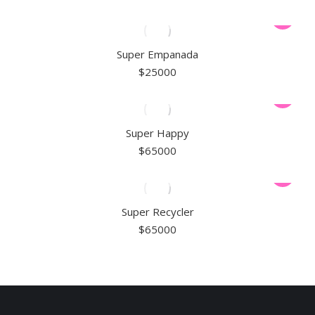
Super Empanada
$
25000
Super Happy
$
65000
Super Recycler
$
65000