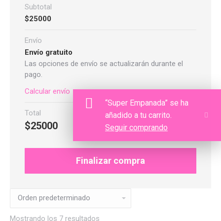
Subtotal
$
25000
Envío
Envío gratuito
Las opciones de envío se actualizarán durante el
pago.
Calcular envío
“Super Empanada” se ha
Total
añadido a tu carrito.
$
25000
Seguir comprando
Finalizar compra
Mostrando los 7 resultados