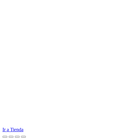
Ir a Tienda