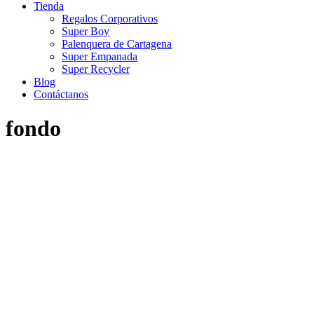
Tienda
Regalos Corporativos
Super Boy
Palenquera de Cartagena
Super Empanada
Super Recycler
Blog
Contáctanos
fondo