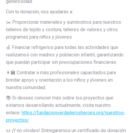
generosidad.
Con tu donación, nos ayudarás a:
✂️ Proporcionar materiales y suministros para nuestros
talleres de tejido y costura, talleres de valores y otros
programas para niños y jóvenes.
🍏 Financiar refrigerios para todas las actividades que
realizamos con madres y población infantil, garantizando
que puedan participar sin preocupaciones financieras.
👩‍🏫 Contratar a más profesionales capacitados para
brindar apoyo y orientación a los niños y jóvenes en
nuestra comunidad.
📚 Si deseas conocer más sobre los proyectos que
estamos desarrollando actualmente, visita nuestro
enlace:
https://fundacionverdaderosheroes.org/nuestros-
proyectos/
📜 ¡Y no olvides! Entregaremos un certificado de donación