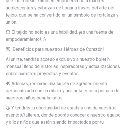
que los rodean. También empoderamos a madres
adolescentes y cabezas de hogar a través del arte del
tejido, que se ha convertido en un símbolo de fortaleza y
unión.
💥 El tejido no solo es una habilidad, ¡es una fuente de
empoderamiento! 💪
💌 ¡Beneficios para nuestros Héroes de Corazón!
Al unirte, tendrás acceso exclusivo a nuestro boletín
mensual lleno de historias inspiradoras y actualizaciones
sobre nuestros proyectos y eventos.
🎁 Además, recibirás una tarjeta de agradecimiento
personalizada con un dibujo y una nota escrita por uno de
nuestros niños beneficiarios.
🤝 Y tendrás la oportunidad de asistir a uno de nuestros
eventos/talleres, donde podrás conocer a nuestro equipo
y a los niños que están siendo impactados por tu