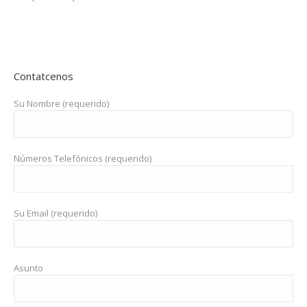
Contatcenos
Su Nombre (requerido)
Números Telefónicos (requerido)
Su Email (requerido)
Asunto