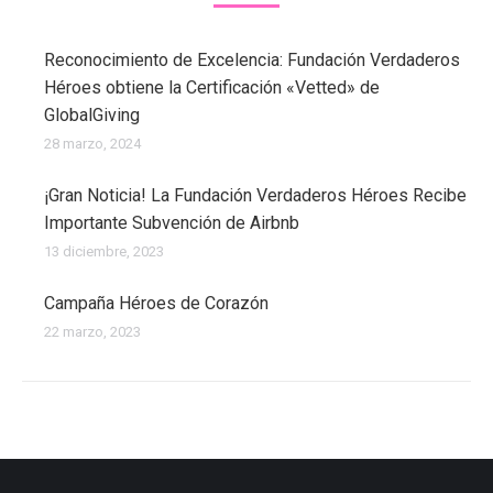
Reconocimiento de Excelencia: Fundación Verdaderos
Héroes obtiene la Certificación «Vetted» de
GlobalGiving
28 marzo, 2024
¡Gran Noticia! La Fundación Verdaderos Héroes Recibe
Importante Subvención de Airbnb
13 diciembre, 2023
Campaña Héroes de Corazón
22 marzo, 2023