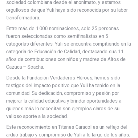
sociedad colombiana desde el anonimato, y estamos
orgullosos de que Yuli haya sido reconocida por su labor
transformadora.
Entre más de 1.000 nominaciones, solo 25 personas
fueron seleccionadas como semifinalistas en 5
categorías diferentes. Yuli se encuentra compitiendo en la
categoría de Educación de Calidad, destacando sus 11
años de contribuciones con niños y madres de Altos de
Cazuca – Soacha.
Desde la Fundación Verdaderos Héroes, hemos sido
testigos del impacto positivo que Yuli ha tenido en la
comunidad. Su dedicación, compromiso y pasión por
mejorar la calidad educativa y brindar oportunidades a
quienes más lo necesitan son ejemplos claros de su
valioso aporte a la sociedad.
Este reconocimiento en Titanes Caracol es un reflejo del
arduo trabajo y compromiso de Yuli a lo largo de los años.